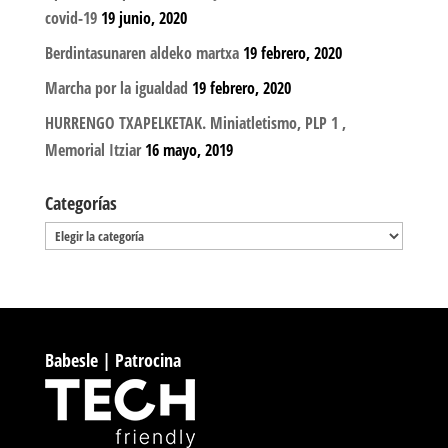
covid-19
19 junio, 2020
Berdintasunaren aldeko martxa
19 febrero, 2020
Marcha por la igualdad
19 febrero, 2020
HURRENGO TXAPELKETAK. Miniatletismo, PLP 1 ,
Memorial Itziar
16 mayo, 2019
Categorías
Categorías
Babesle | Patrocina