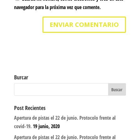
navegador para la próxima vez que comente.
Burcar
Post Recientes
Apertura de pistas el 22 de junio. Protocolo frente al
covid-19.
19 junio, 2020
Apertura de pistas el 22 de junio. Protocolo frente al