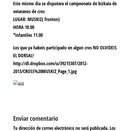
Este mismo dia se disputara el campeonato de bizkaia de
vetaranos de cros
LUGAR: MUSKIZ( fronton)
HORA 10.00
*infantiles 11.00
Los que ya habeis participado en algun cros NO OLVIDEIS
EL DORSAL!
http://dl.dropbox.com/u/39215307/2012-
2013/CROSS%20MUSKIZ_Page_1.jpg
Enviar comentario
Tu dirección de correo electrónico no será publicada.
Los