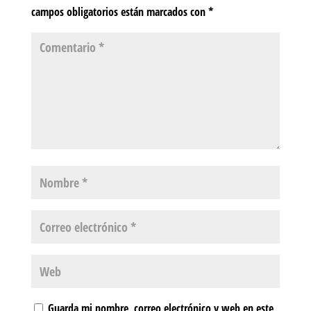
campos obligatorios están marcados con
*
Guarda mi nombre, correo electrónico y web en este