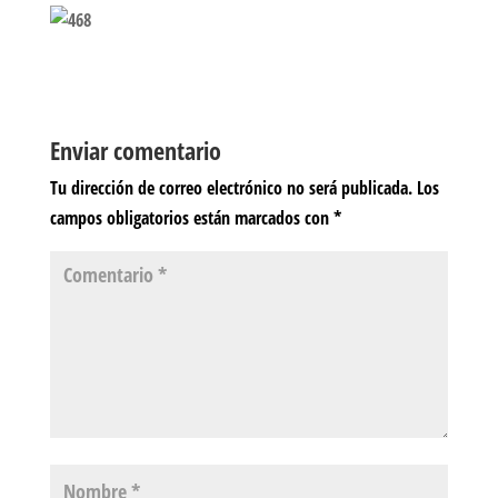
Enviar comentario
Tu dirección de correo electrónico no será publicada.
Los
campos obligatorios están marcados con
*