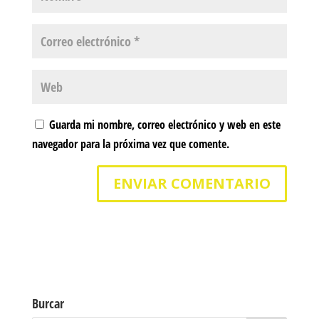
Guarda mi nombre, correo electrónico y web en este
navegador para la próxima vez que comente.
Burcar