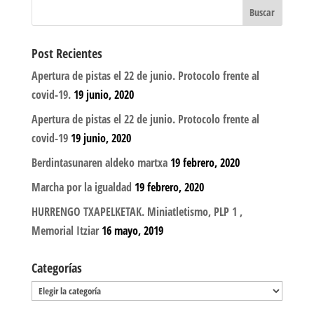
Post Recientes
Apertura de pistas el 22 de junio. Protocolo frente al
covid-19.
19 junio, 2020
Apertura de pistas el 22 de junio. Protocolo frente al
covid-19
19 junio, 2020
Berdintasunaren aldeko martxa
19 febrero, 2020
Marcha por la igualdad
19 febrero, 2020
HURRENGO TXAPELKETAK. Miniatletismo, PLP 1 ,
Memorial Itziar
16 mayo, 2019
Categorías
Categorías