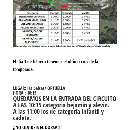
El dia 3 de febrero tenemos el ultimo cros de la
temporada.
LUGAR: las balsas/ ORTUELLA
HORA : 10:15
QUEDAMOS EN LA ENTRADA DEL CIRCUITO
A LAS 10:15 categoria bejamin y alevin.
A las 11:00 los de categoría infantil y
cadete.
¡¡
NO OLVIDÉIS EL DORSAL
!!