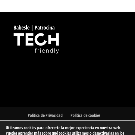
Babesle | Patrocina
Política de Privacidad
Política de cookies
Utilizamos cookies para ofrecerte la mejor experiencia en nuestra web.
Puedes aprender más sobre qué cookies utilizamos o desactivarlas en los