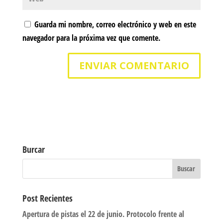
Guarda mi nombre, correo electrónico y web en este
navegador para la próxima vez que comente.
Burcar
Post Recientes
Apertura de pistas el 22 de junio. Protocolo frente al