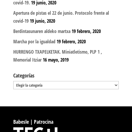
covid-19.
19 junio, 2020
Apertura de pistas el 22 de junio. Protocolo frente al
covid-19
19 junio, 2020
Berdintasunaren aldeko martxa
19 febrero, 2020
Marcha por la igualdad
19 febrero, 2020
HURRENGO TXAPELKETAK. Miniatletismo, PLP 1 ,
Memorial Itziar
16 mayo, 2019
Categorías
Categorías
Babesle | Patrocina