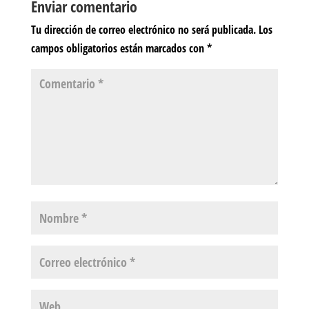
Enviar comentario
Tu dirección de correo electrónico no será publicada.
Los
campos obligatorios están marcados con
*