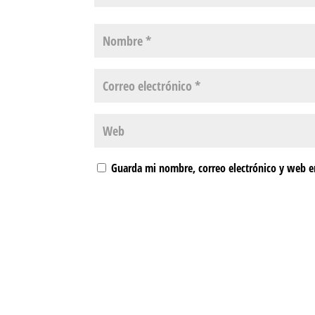
Guarda mi nombre, correo electrónico y web e