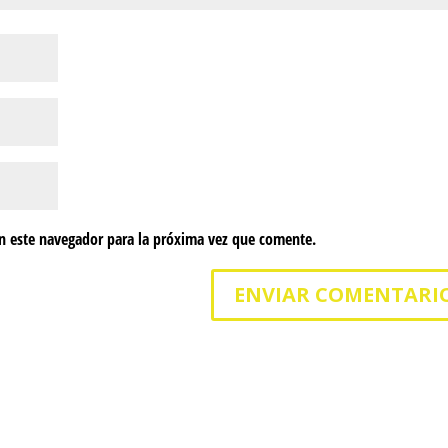
n este navegador para la próxima vez que comente.