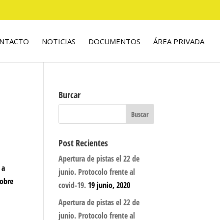
NTACTO
NOTICIAS
DOCUMENTOS
ÁREA PRIVADA
Burcar
Post Recientes
Apertura de pistas el 22 de
 a
junio. Protocolo frente al
sobre
covid-19.
19 junio, 2020
n
Apertura de pistas el 22 de
junio. Protocolo frente al