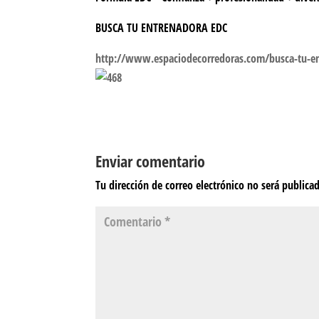
BUSCA TU ENTRENADORA EDC
http://www.espaciodecorredoras.com/busca-tu-en
Enviar comentario
Tu dirección de correo electrónico no será publica