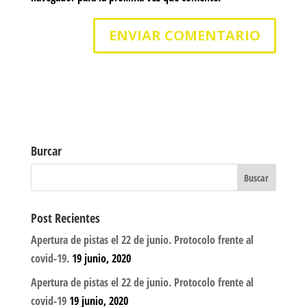
Burcar
Post Recientes
Apertura de pistas el 22 de junio. Protocolo frente al
covid-19.
19 junio, 2020
Apertura de pistas el 22 de junio. Protocolo frente al
covid-19
19 junio, 2020