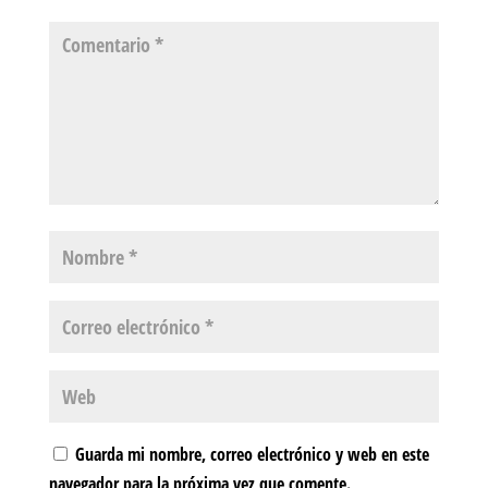
Guarda mi nombre, correo electrónico y web en este
navegador para la próxima vez que comente.