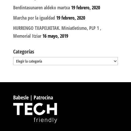
Berdintasunaren aldeko martxa
19 febrero, 2020
Marcha por la igualdad
19 febrero, 2020
HURRENGO TXAPELKETAK. Miniatletismo, PLP 1 ,
Memorial Itziar
16 mayo, 2019
Categorías
Categorías
Babesle | Patrocina