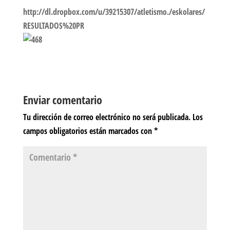
http://dl.dropbox.com/u/39215307/atletismo./eskolares/
RESULTADOS%20PR
Enviar comentario
Tu dirección de correo electrónico no será publicada.
Los
campos obligatorios están marcados con
*