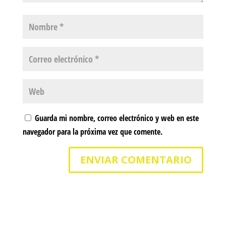
Guarda mi nombre, correo electrónico y web en este
navegador para la próxima vez que comente.