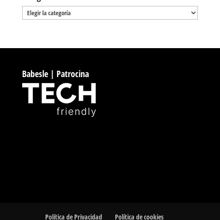
Categorías
Babesle | Patrocina
Política de Privacidad
Política de cookies