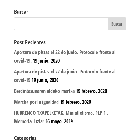
Burcar
Post Recientes
Apertura de pistas el 22 de junio. Protocolo frente al
covid-19.
19 junio, 2020
Apertura de pistas el 22 de junio. Protocolo frente al
covid-19
19 junio, 2020
Berdintasunaren aldeko martxa
19 febrero, 2020
Marcha por la igualdad
19 febrero, 2020
HURRENGO TXAPELKETAK. Miniatletismo, PLP 1 ,
Memorial Itziar
16 mayo, 2019
Categorías