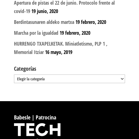
Apertura de pistas el 22 de junio. Protocolo frente al
covid-19
19 junio, 2020
Berdintasunaren aldeko martxa
19 febrero, 2020
Marcha por la igualdad
19 febrero, 2020
HURRENGO TXAPELKETAK. Miniatletismo, PLP 1 ,
Memorial Itziar
16 mayo, 2019
Categorías
Categorías
Babesle | Patrocina