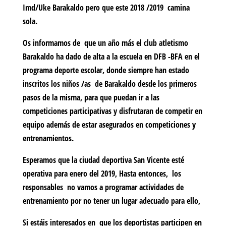
Imd/Uke Barakaldo pero que este 2018 /2019 camina
sola.
Os informamos de que un año más el club atletismo
Barakaldo ha dado de alta a la escuela en DFB -BFA en el
programa deporte escolar, donde siempre han estado
inscritos los niños /as de Barakaldo desde los primeros
pasos de la misma, para que puedan ir a las
competiciones participativas y disfrutaran de competir en
equipo además de estar asegurados en competiciones y
entrenamientos.
Esperamos que la ciudad deportiva San Vicente esté
operativa para enero del 2019,
Hasta entonces
,
los
responsables no vamos a programar actividades de
entrenamiento por no tener un lugar adecuado para ello,
Si estáis interesados en que los deportistas participen en