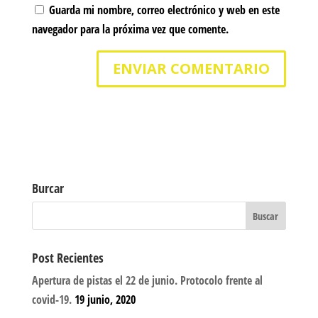
Guarda mi nombre, correo electrónico y web en este
navegador para la próxima vez que comente.
Burcar
Post Recientes
Apertura de pistas el 22 de junio. Protocolo frente al
covid-19.
19 junio, 2020