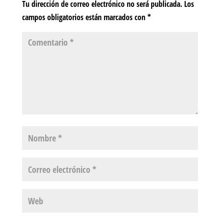
Tu dirección de correo electrónico no será publicada.
Los
campos obligatorios están marcados con
*