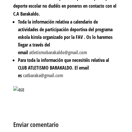
deporte escolar no dudéis en poneros en contacto con el
C.A Barakaldo.
Toda la información relativa a calendario de
actividades de participación deportiva del programa
eskola kirola organizado por la FAV . Os lo haremos
llegar a través del
email
atletismobarakaldo@gmail.com
Para toda la información que necesitéis relativa al
CLUB ATLETISMO BARAKALDO. El email
es
catbaraka@gmail.com
Enviar comentario