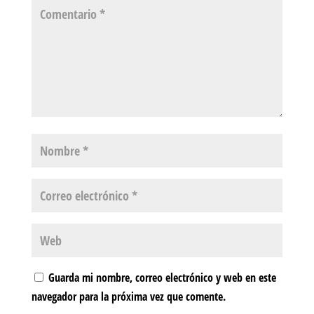
Guarda mi nombre, correo electrónico y web en este
navegador para la próxima vez que comente.