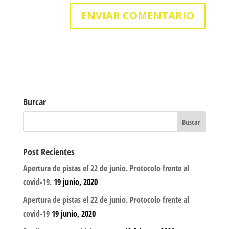
Burcar
Post Recientes
Apertura de pistas el 22 de junio. Protocolo frente al
covid-19.
19 junio, 2020
Apertura de pistas el 22 de junio. Protocolo frente al
covid-19
19 junio, 2020