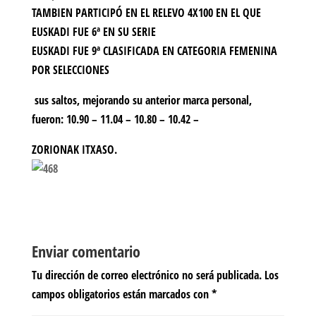
TAMBIEN PARTICIPÓ EN EL RELEVO 4X100 EN EL QUE
EUSKADI FUE 6ª EN SU SERIE
EUSKADI FUE 9ª CLASIFICADA EN CATEGORIA FEMENINA
POR SELECCIONES
sus saltos, mejorando su anterior marca personal,
fueron: 10.90 – 11.04 – 10.80 – 10.42 –
ZORIONAK ITXASO.
Enviar comentario
Tu dirección de correo electrónico no será publicada.
Los
campos obligatorios están marcados con
*