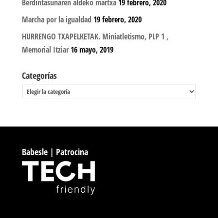
Berdintasunaren aldeko martxa
19 febrero, 2020
Marcha por la igualdad
19 febrero, 2020
HURRENGO TXAPELKETAK. Miniatletismo, PLP 1 ,
Memorial Itziar
16 mayo, 2019
Categorías
Categorías
Babesle | Patrocina