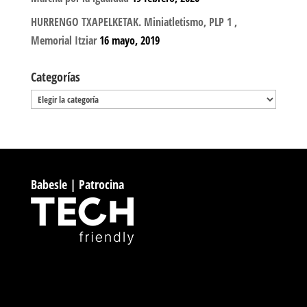
HURRENGO TXAPELKETAK. Miniatletismo, PLP 1 ,
Memorial Itziar
16 mayo, 2019
Categorías
Categorías
Babesle | Patrocina