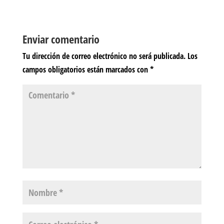
Enviar comentario
Tu dirección de correo electrónico no será publicada.
Los
campos obligatorios están marcados con
*