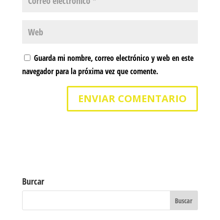
Guarda mi nombre, correo electrónico y web en este
navegador para la próxima vez que comente.
Burcar