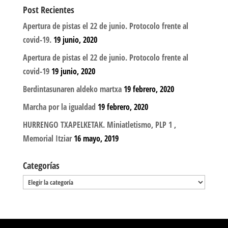
Post Recientes
Apertura de pistas el 22 de junio. Protocolo frente al
covid-19.
19 junio, 2020
Apertura de pistas el 22 de junio. Protocolo frente al
covid-19
19 junio, 2020
Berdintasunaren aldeko martxa
19 febrero, 2020
Marcha por la igualdad
19 febrero, 2020
HURRENGO TXAPELKETAK. Miniatletismo, PLP 1 ,
Memorial Itziar
16 mayo, 2019
Categorías
Categorías