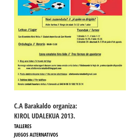
C.A Barakaldo organiza:
KIROL UDALEKUA 2013.
TALLERES
JUEGOS ALTERNATIVOS