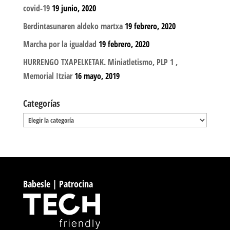
covid-19
19 junio, 2020
Berdintasunaren aldeko martxa
19 febrero, 2020
Marcha por la igualdad
19 febrero, 2020
HURRENGO TXAPELKETAK. Miniatletismo, PLP 1 ,
Memorial Itziar
16 mayo, 2019
Categorías
Categorías
Babesle | Patrocina