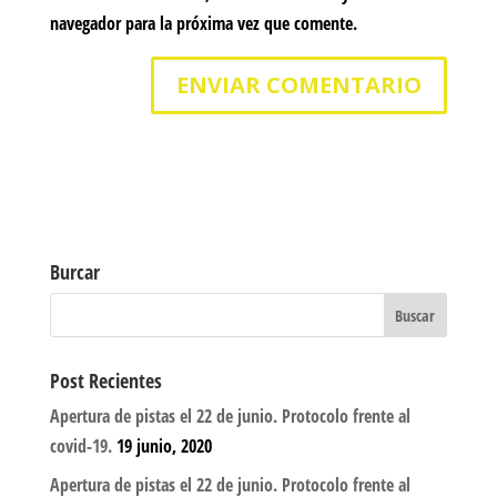
navegador para la próxima vez que comente.
Burcar
Post Recientes
Apertura de pistas el 22 de junio. Protocolo frente al
covid-19.
19 junio, 2020
Apertura de pistas el 22 de junio. Protocolo frente al