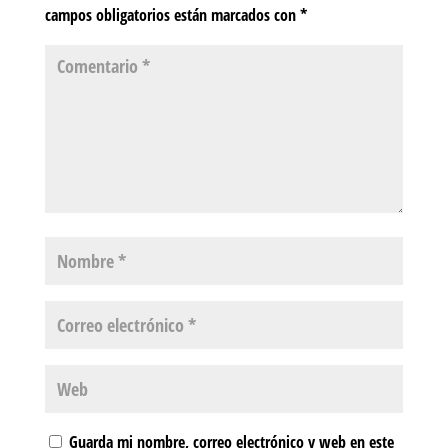
campos obligatorios están marcados con
*
Guarda mi nombre, correo electrónico y web en este