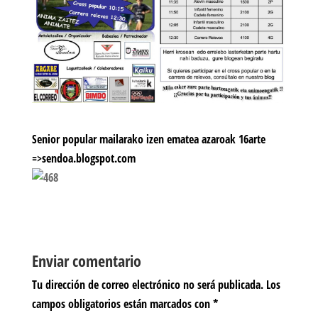
Senior popular mailarako izen ematea azaroak 16arte
=>sendoa.blogspot.com
Enviar comentario
Tu dirección de correo electrónico no será publicada.
Los
campos obligatorios están marcados con
*