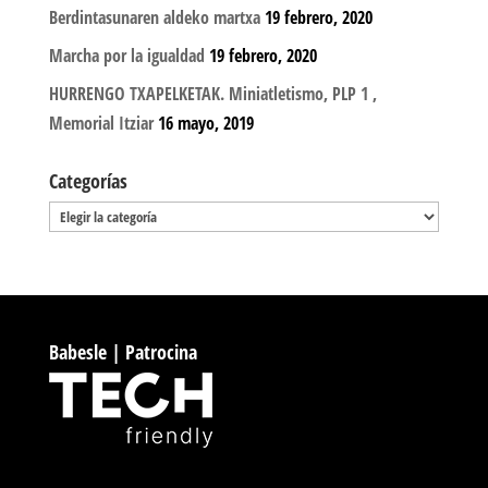
Berdintasunaren aldeko martxa
19 febrero, 2020
Marcha por la igualdad
19 febrero, 2020
HURRENGO TXAPELKETAK. Miniatletismo, PLP 1 ,
Memorial Itziar
16 mayo, 2019
Categorías
Categorías
Babesle | Patrocina