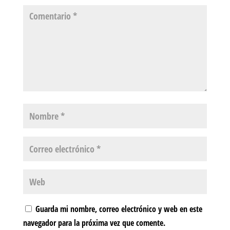
Guarda mi nombre, correo electrónico y web en este
navegador para la próxima vez que comente.