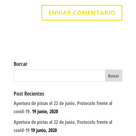
Burcar
Post Recientes
Apertura de pistas el 22 de junio. Protocolo frente al
covid-19.
19 junio, 2020
Apertura de pistas el 22 de junio. Protocolo frente al
covid-19
19 junio, 2020