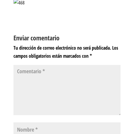
Enviar comentario
Tu dirección de correo electrónico no será publicada.
Los
campos obligatorios están marcados con
*