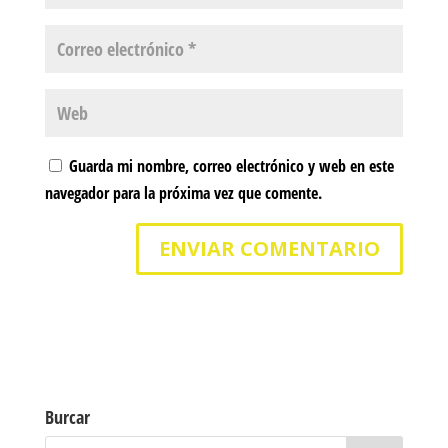
Guarda mi nombre, correo electrónico y web en este
navegador para la próxima vez que comente.
Burcar