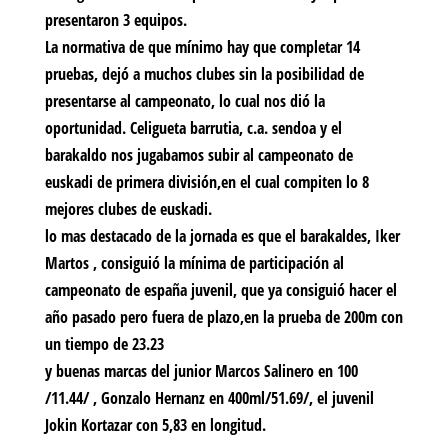
presentaron 3 equipos.
La normativa de que mínimo hay que completar 14
pruebas, dejó a muchos clubes sin la posibilidad de
presentarse al campeonato, lo cual nos dió la
oportunidad. Celigueta barrutia, c.a. sendoa y el
barakaldo nos jugabamos subir al campeonato de
euskadi de primera división,en el cual compiten lo 8
mejores clubes de euskadi.
lo mas destacado de la jornada es que el barakaldes, Iker
Martos , consiguió la mínima de participación al
campeonato de españa juvenil, que ya consiguió hacer el
año pasado pero fuera de plazo,en la prueba de 200m con
un tiempo de 23.23
y buenas marcas del junior Marcos Salinero en 100
/11.44/ , Gonzalo Hernanz en 400ml/51.69/, el juvenil
Jokin Kortazar con 5,83 en longitud.