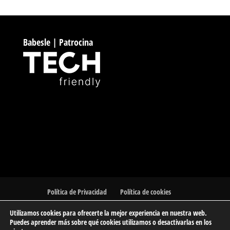
Babesle | Patrocina
Política de Privacidad
Política de cookies
Utilizamos cookies para ofrecerte la mejor experiencia en nuestra web.
Puedes aprender más sobre qué cookies utilizamos o desactivarlas en los