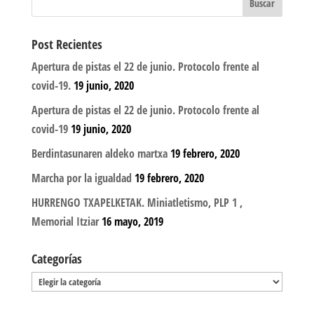
Post Recientes
Apertura de pistas el 22 de junio. Protocolo frente al
covid-19.
19 junio, 2020
Apertura de pistas el 22 de junio. Protocolo frente al
covid-19
19 junio, 2020
Berdintasunaren aldeko martxa
19 febrero, 2020
Marcha por la igualdad
19 febrero, 2020
HURRENGO TXAPELKETAK. Miniatletismo, PLP 1 ,
Memorial Itziar
16 mayo, 2019
Categorías
Categorías