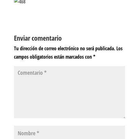
Enviar comentario
Tu dirección de correo electrónico no será publicada.
Los
campos obligatorios están marcados con
*