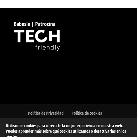
Babesle | Patrocina
Política de Privacidad
Política de cookies
Utilizamos cookies para ofrecerte la mejor experiencia en nuestra web.
Puedes aprender más sobre qué cookies utilizamos o desactivarlas en los
ajustes
.