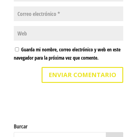
Guarda mi nombre, correo electrónico y web en este
navegador para la próxima vez que comente.
Burcar