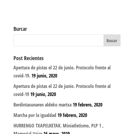
Burcar
Post Recientes
Apertura de pistas el 22 de junio. Protocolo frente al
covid-19.
19 junio, 2020
Apertura de pistas el 22 de junio. Protocolo frente al
covid-19
19 junio, 2020
Berdintasunaren aldeko martxa
19 febrero, 2020
Marcha por la igualdad
19 febrero, 2020
HURRENGO TXAPELKETAK. Miniatletismo, PLP 1 ,
Memorial Itziar
16 mayo, 2019