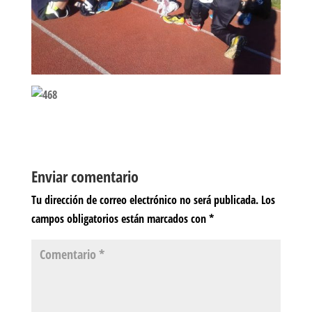
Enviar comentario
Tu dirección de correo electrónico no será publicada.
Los
campos obligatorios están marcados con
*