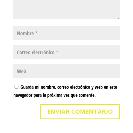
Guarda mi nombre, correo electrónico y web en este
navegador para la próxima vez que comente.