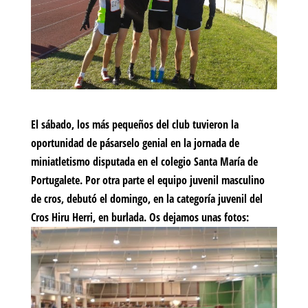
El sábado, los más pequeños del club tuvieron la
oportunidad de pásarselo genial en la jornada de
miniatletismo disputada en el colegio Santa María de
Portugalete. Por otra parte el equipo juvenil masculino
de cros, debutó el domingo, en la categoría juvenil del
Cros Hiru Herri, en burlada. Os dejamos unas fotos: