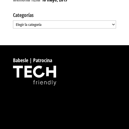
Categorías
Categorías
Babesle | Patrocina