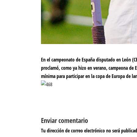
En el campeonato de España disputado en León (CEA
proclamó, como ya hizo en verano, campeona de Esp
mínima para participar en la copa de Europa de l
Enviar comentario
Tu dirección de correo electrónico no será publica