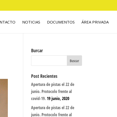
NTACTO
NOTICIAS
DOCUMENTOS
ÁREA PRIVADA
Burcar
Post Recientes
Apertura de pistas el 22 de
junio. Protocolo frente al
covid-19.
19 junio, 2020
Apertura de pistas el 22 de
junio. Protocolo frente al