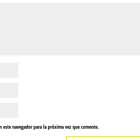
n este navegador para la próxima vez que comente.