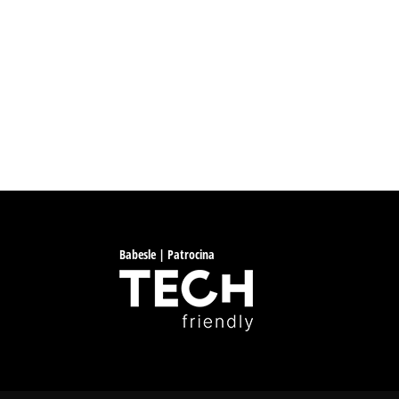
Babesle | Patrocina