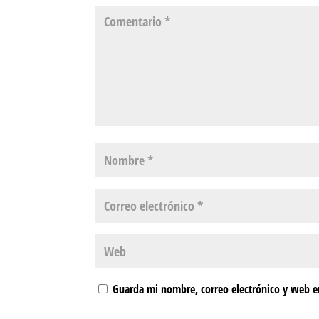
Guarda mi nombre, correo electrónico y web e