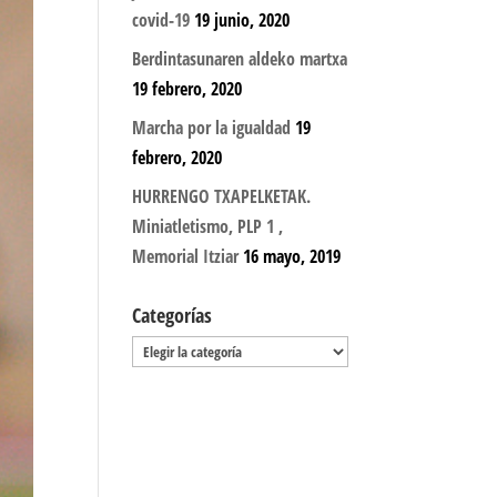
covid-19
19 junio, 2020
Berdintasunaren aldeko martxa
19 febrero, 2020
Marcha por la igualdad
19
febrero, 2020
HURRENGO TXAPELKETAK.
Miniatletismo, PLP 1 ,
Memorial Itziar
16 mayo, 2019
Categorías
Categorías