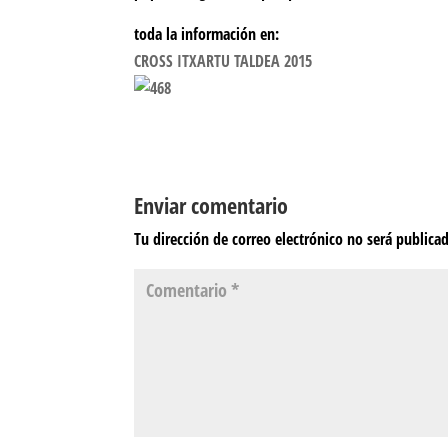
toda la información en:
CROSS ITXARTU TALDEA 2015
Enviar comentario
Tu dirección de correo electrónico no será publica