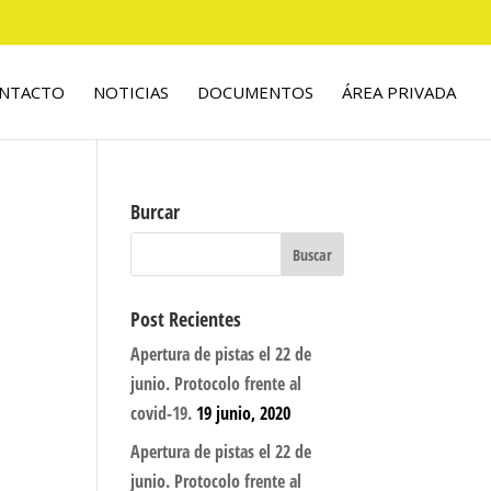
NTACTO
NOTICIAS
DOCUMENTOS
ÁREA PRIVADA
Burcar
Post Recientes
Apertura de pistas el 22 de
junio. Protocolo frente al
covid-19.
19 junio, 2020
Apertura de pistas el 22 de
junio. Protocolo frente al