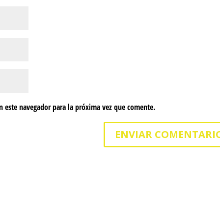
n este navegador para la próxima vez que comente.