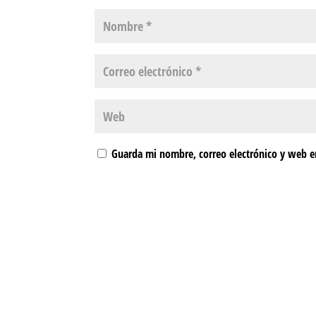
Guarda mi nombre, correo electrónico y web e