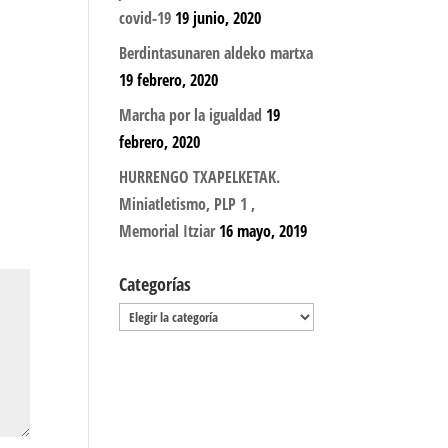
covid-19
19 junio, 2020
Berdintasunaren aldeko martxa
19 febrero, 2020
Marcha por la igualdad
19
febrero, 2020
HURRENGO TXAPELKETAK.
Miniatletismo, PLP 1 ,
Memorial Itziar
16 mayo, 2019
Categorías
Categorías