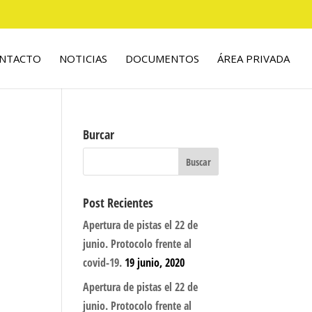
NTACTO
NOTICIAS
DOCUMENTOS
ÁREA PRIVADA
Burcar
Post Recientes
Apertura de pistas el 22 de
junio. Protocolo frente al
covid-19.
19 junio, 2020
Apertura de pistas el 22 de
junio. Protocolo frente al