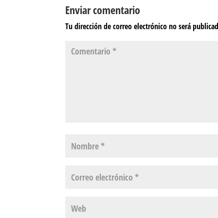
Enviar comentario
Tu dirección de correo electrónico no será publica