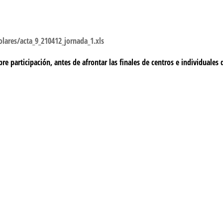
lares/acta_9_210412_jornada_1.xls
bre participación, antes de afrontar las finales de centros e individuales