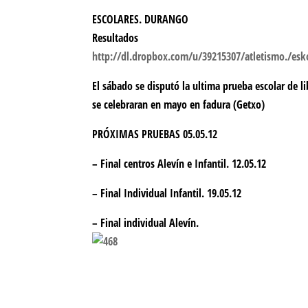
ESCOLARES. DURANGO
Resultados
http://dl.dropbox.com/u/39215307/atletismo./esko
El sábado se disputó la ultima prueba escolar de li
se celebraran en mayo en fadura (Getxo)
PRÓXIMAS PRUEBAS 05.05.12
– Final centros Alevín e Infantil. 12.05.12
– Final Individual Infantil. 19.05.12
– Final individual Alevín.