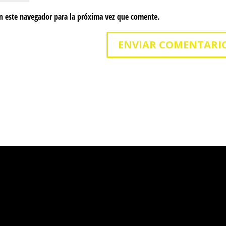
n este navegador para la próxima vez que comente.