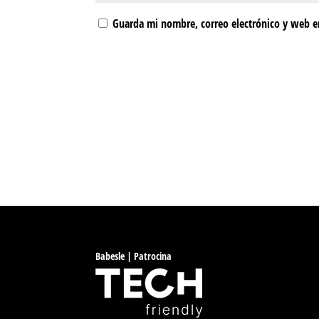
Guarda mi nombre, correo electrónico y web e
Babesle | Patrocina