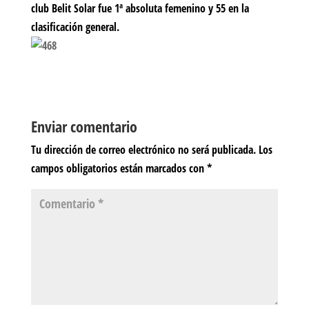
club Belit Solar fue 1ª absoluta femenino y 55 en la
clasificación general.
Enviar comentario
Tu dirección de correo electrónico no será publicada.
Los
campos obligatorios están marcados con
*