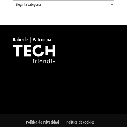
Categorías
Babesle | Patrocina
Política de Privacidad
Política de cookies