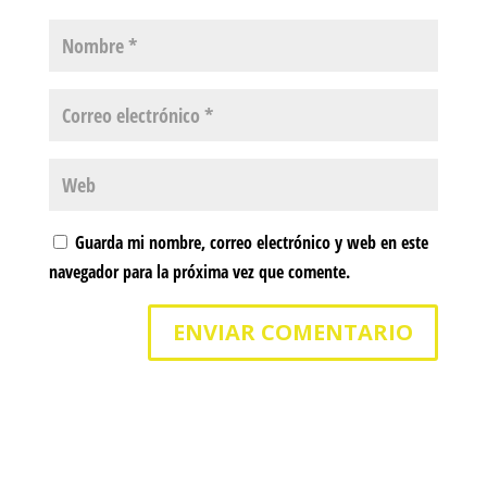
Guarda mi nombre, correo electrónico y web en este
navegador para la próxima vez que comente.