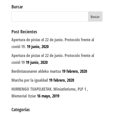
Burcar
Post Recientes
Apertura de pistas el 22 de junio. Protocolo frente al
covid-19.
19 junio, 2020
Apertura de pistas el 22 de junio. Protocolo frente al
covid-19
19 junio, 2020
Berdintasunaren aldeko martxa
19 febrero, 2020
Marcha por la igualdad
19 febrero, 2020
HURRENGO TXAPELKETAK. Miniatletismo, PLP 1 ,
Memorial Itziar
16 mayo, 2019
Categorías