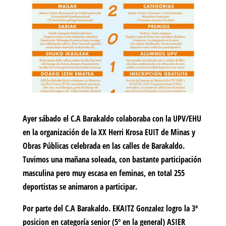
Ayer sábado el C.A Barakaldo colaboraba con la UPV/EHU
en la organización de la XX Herri Krosa EUIT de Minas y
Obras Públicas celebrada en las calles de Barakaldo.
Tuvimos una mañana soleada, con bastante participación
masculina pero muy escasa en feminas, en total 255
deportistas se animaron a participar.
Por parte del C.A Barakaldo. EKAITZ Gonzalez logro la 3ª
posicion en categoría senior (5º en la general) ASIER