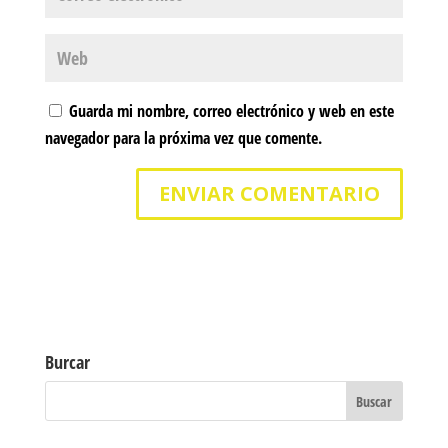
Guarda mi nombre, correo electrónico y web en este
navegador para la próxima vez que comente.
Burcar