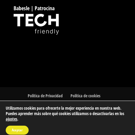
Babesle | Patrocina
Política de Privacidad
Política de cookies
Utilizamos cookies para ofrecerte la mejor experiencia en nuestra web.
Puedes aprender más sobre qué cookies utilizamos o desactivarlas en los
ajustes
.
© 2023 Barakaldo Atletismo Kluba | Club de Atletismo de
Aceptar
Barakaldo