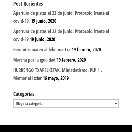
Post Recientes
Apertura de pistas el 22 de junio. Protocolo frente al
covid-19.
19 junio, 2020
Apertura de pistas el 22 de junio. Protocolo frente al
covid-19
19 junio, 2020
Berdintasunaren aldeko martxa
19 febrero, 2020
Marcha por la igualdad
19 febrero, 2020
HURRENGO TXAPELKETAK. Miniatletismo, PLP 1 ,
Memorial Itziar
16 mayo, 2019
Categorías
Categorías