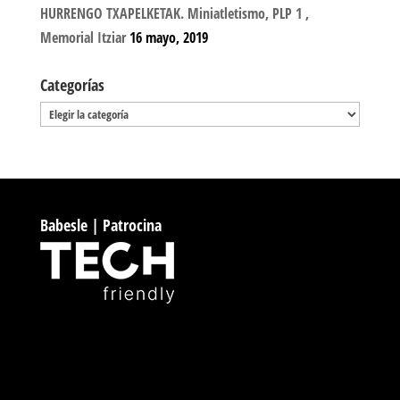
HURRENGO TXAPELKETAK. Miniatletismo, PLP 1 ,
Memorial Itziar
16 mayo, 2019
Categorías
Categorías
Babesle | Patrocina