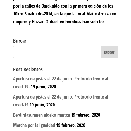
por la calles de Barakaldo con la primera edición de los
10km Barakaldo-2014, en la que la local Maite Arraiza en
mujeres y Hassan Oubadi en hombres han sido los...
Burcar
Post Recientes
Apertura de pistas el 22 de junio. Protocolo frente al
covid-19.
19 junio, 2020
Apertura de pistas el 22 de junio. Protocolo frente al
covid-19
19 junio, 2020
Berdintasunaren aldeko martxa
19 febrero, 2020
Marcha por la igualdad
19 febrero, 2020