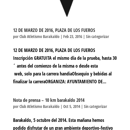
12 DE MARZO DE 2016, PLAZA DE LOS FUEROS
por
Club Atletismo Barakaldo
|
Feb 23, 2016
|
Sin categorizar
12 DE MARZO DE 2016, PLAZA DE LOS FUEROS
Inscripción GRATUITA el mismo día de la prueba, hasta 30
´ antes del comienzo de la misma o desde esta
web, solo para la carrera handiaObsequio y bebidas al
finalizar la carreraORGANIZA: AYUNTAMIENTO DE...
Nota de prensa – 10 km barakaldo 2014
por
Club Atletismo Barakaldo
|
Oct 5, 2014
|
Sin categorizar
Barakaldo, 5 octubre del 2014. Esta mañana hemos
podido disfrutar de un gran ambiente deportivo-festivo